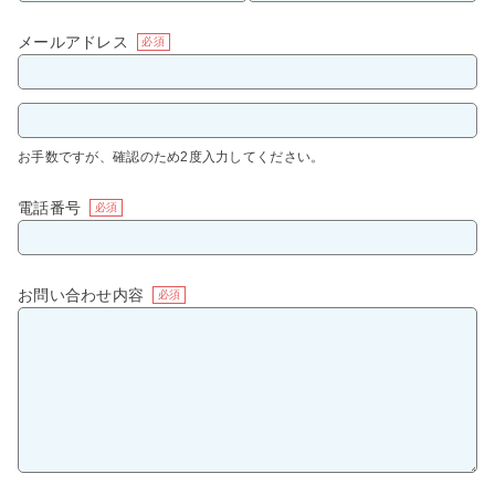
メールアドレス
必須
お手数ですが、確認のため2度入力してください。
電話番号
必須
お問い合わせ内容
必須