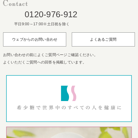
0120-976-912
平日9:00～17:00※土日祝を除く
ウェブからのお問い合わせ
よくあるご質問
お問い合わせの前によくご質問ページご確認ください。
よくいただくご質問への回答を掲載しています。