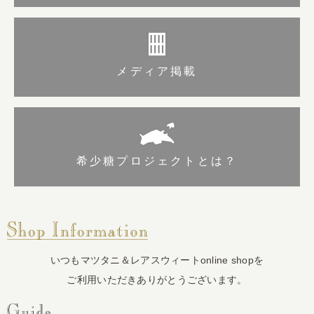
メディア掲載
希少糖プロジェクトとは？
いつもマツタニ＆レアスウィートonline shopを
ご利用いただきありがとうございます。